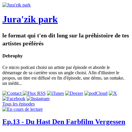
Jura'zik park
le format qui t'en dit long sur la préhistoire de tes
artistes préférés
Debrophy
Ce micro podcast choisi un artiste par épisode et aborde le
démarrage de sa carrière sous un angle choisi. Afin d'illustrer le
propos, un titre est diffusé en fin d'épisode, une démo, un outtake,
un inédit...
Tous les épisodes
Ep.13 - Du Hast Den Farbfilm Vergessen