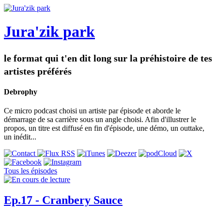
Jura'zik park
le format qui t'en dit long sur la préhistoire de tes
artistes préférés
Debrophy
Ce micro podcast choisi un artiste par épisode et aborde le
démarrage de sa carrière sous un angle choisi. Afin d'illustrer le
propos, un titre est diffusé en fin d'épisode, une démo, un outtake,
un inédit...
Tous les épisodes
Ep.17 - Cranbery Sauce