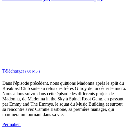
Télécharger
( 60 Mo )
Dans l'épisode précédent, nous quittions Madonna après le split du
Breakfast Club suite au refus des frères Gilroy de lui céder le micro.
Nous allons suivre dans cette épisode les différents projets de
Madonna, de Madonna in the Sky à Spinal Root Gang, en passant
par Emmy and The Emmys, le squat du Music Building et surtout,
sa rencontre avec Camille Barbone, sa première manager, qui
marquera un tournant dans sa vie.
Permalien