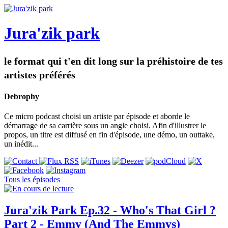
Jura'zik park
le format qui t'en dit long sur la préhistoire de tes
artistes préférés
Debrophy
Ce micro podcast choisi un artiste par épisode et aborde le
démarrage de sa carrière sous un angle choisi. Afin d'illustrer le
propos, un titre est diffusé en fin d'épisode, une démo, un outtake,
un inédit...
Tous les épisodes
Jura'zik Park Ep.32 - Who's That Girl ?
Part 2 - Emmy (And The Emmys)