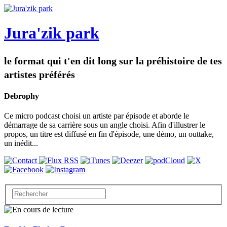
Jura'zik park
le format qui t'en dit long sur la préhistoire de tes
artistes préférés
Debrophy
Ce micro podcast choisi un artiste par épisode et aborde le
démarrage de sa carrière sous un angle choisi. Afin d'illustrer le
propos, un titre est diffusé en fin d'épisode, une démo, un outtake,
un inédit...