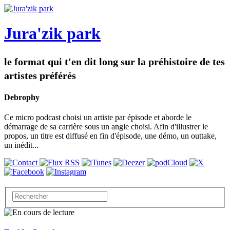
Jura'zik park
le format qui t'en dit long sur la préhistoire de tes
artistes préférés
Debrophy
Ce micro podcast choisi un artiste par épisode et aborde le
démarrage de sa carrière sous un angle choisi. Afin d'illustrer le
propos, un titre est diffusé en fin d'épisode, une démo, un outtake,
un inédit...