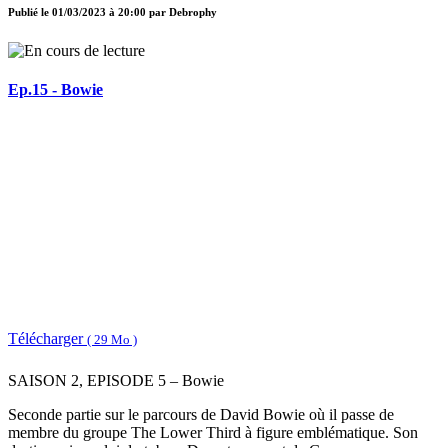
Publié le
01/03/2023 à 20:00
par
Debrophy
Ep.15 - Bowie
Télécharger
( 29 Mo )
SAISON 2, EPISODE 5 – Bowie
Seconde partie sur le parcours de David Bowie où il passe de
membre du groupe The Lower Third à figure emblématique. Son